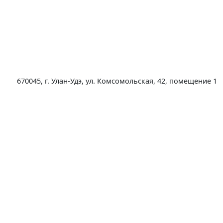
670045, г. Улан-Удэ, ул. Комсомольская, 42, помещение 1