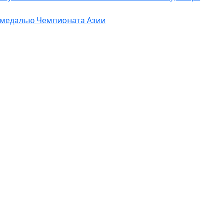
 медалью Чемпионата Азии