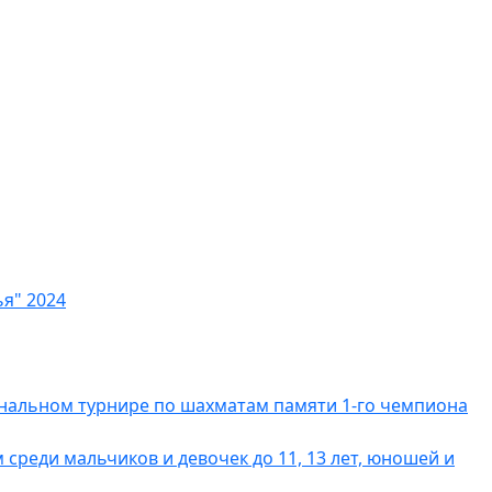
я" 2024
ональном турнире по шахматам памяти 1-го чемпиона
реди мальчиков и девочек до 11, 13 лет, юношей и