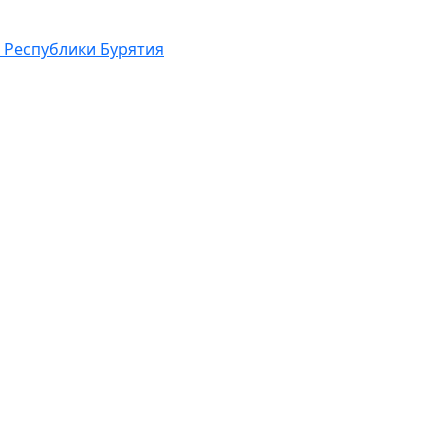
 Республики Бурятия