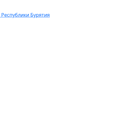
 Республики Бурятия