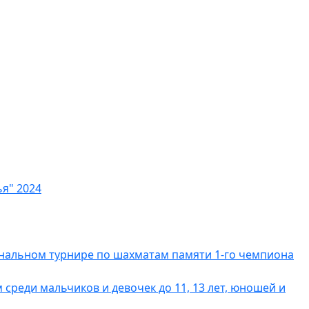
я" 2024
ональном турнире по шахматам памяти 1-го чемпиона
реди мальчиков и девочек до 11, 13 лет, юношей и