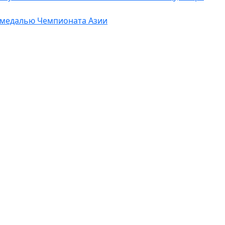
 медалью Чемпионата Азии