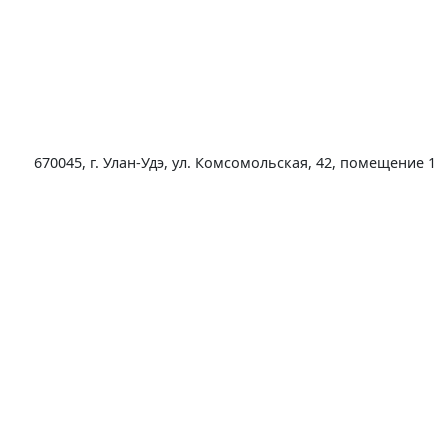
670045, г. Улан-Удэ, ул. Комсомольская, 42, помещение 1